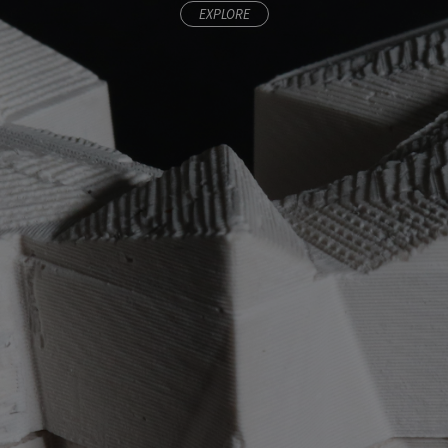
EXPLORE