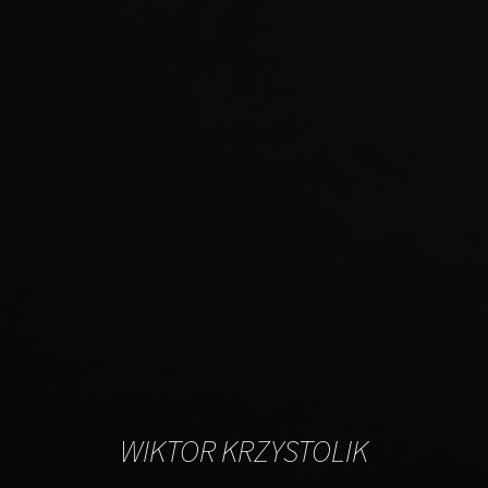
WIKTOR KRZYSTOLIK